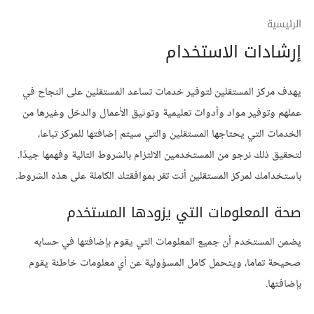
الرئيسية
إرشادات الاستخدام
يهدف مركز المستقلين لتوفير خدمات تساعد المستقلين على النجاح في
عملهم وتوفير مواد وأدوات تعليمية وتوثيق الأعمال والدخل وغيرها من
الخدمات التي يحتاجها المستقلين والتي سيتم إضافتها للمركز تباعا،
لتحقيق ذلك نرجو من المستخدمين الالتزام بالشروط التالية وفهمها جيدًا.
باستخدامك لمركز المستقلين أنت تقر بموافقتك الكاملة على هذه الشروط.
صحة المعلومات التي يزودها المستخدم
يضمن المستخدم أن جميع المعلومات التي يقوم بإضافتها في حسابه
صحيحة تماما، ويتحمل كامل المسؤولية عن أي معلومات خاطئة يقوم
بإضافتها.